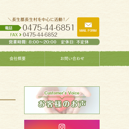
会社概要
お問い合わせ