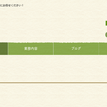
芸にお任せください！
業務内容
ブログ