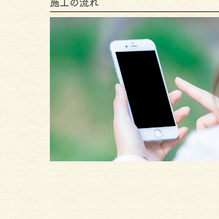
施工の流れ