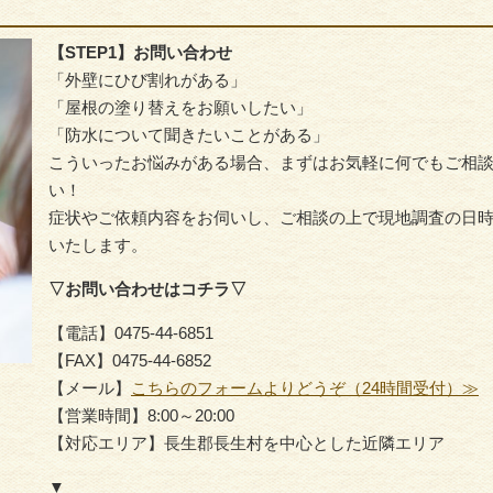
【STEP1】お問い合わせ
「外壁にひび割れがある」
「屋根の塗り替えをお願いしたい」
「防水について聞きたいことがある」
こういったお悩みがある場合、まずはお気軽に何でもご相
い！
症状やご依頼内容をお伺いし、ご相談の上で現地調査の日
いたします。
▽お問い合わせはコチラ▽
【電話】0475-44-6851
【FAX】0475-44-6852
【メール】
こちらのフォームよりどうぞ（24時間受付）≫
【営業時間】8:00～20:00
【対応エリア】長生郡長生村を中心とした近隣エリア
▼