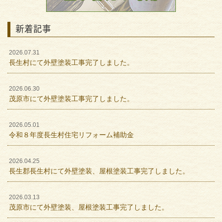
新着記事
2026.07.31
長生村にて外壁塗装工事完了しました。
2026.06.30
茂原市にて外壁塗装工事完了しました。
2026.05.01
令和８年度長生村住宅リフォーム補助金
2026.04.25
長生郡長生村にて外壁塗装、屋根塗装工事完了しました。
2026.03.13
茂原市にて外壁塗装、屋根塗装工事完了しました。