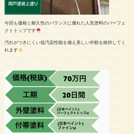
今回も価格と耐久性のバランスに優れた人気塗料のパーフェ
クトトップです
汚れがつきにくい低汚染性能を備え美しい外観を維持してく
れます