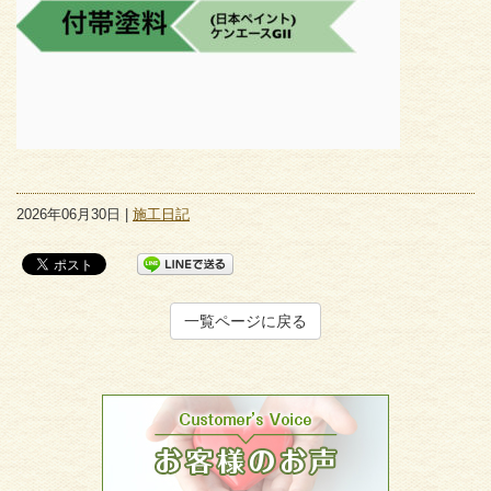
2026年06月30日 |
施工日記
一覧ページに戻る