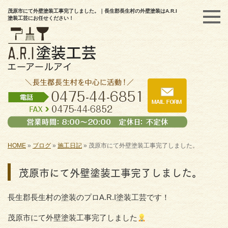
茂原市にて外壁塗装工事完了しました。｜長生郡長生村の外壁塗装はA.R.I
塗装工芸にお任せください！
HOME
»
ブログ
»
施工日記
»
茂原市にて外壁塗装工事完了しました。
茂原市にて外壁塗装工事完了しました。
長生郡長生村の塗装のプロA.R.I塗装工芸です！
茂原市にて外壁塗装工事完了しました