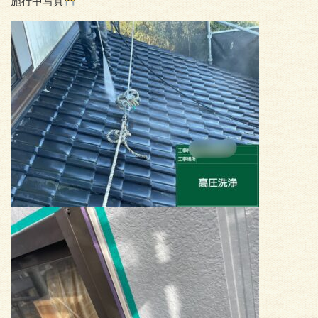
施行中写真