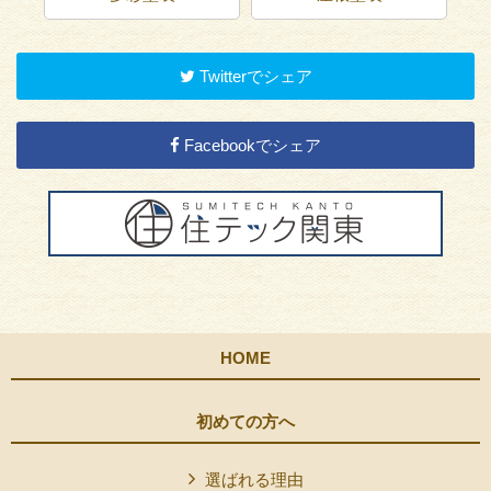
Twitterでシェア
Facebookでシェア
HOME
初めての方へ
選ばれる理由