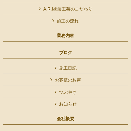
A.R.I塗装工芸のこだわり
施工の流れ
業務内容
ブログ
施工日記
お客様のお声
つぶやき
お知らせ
会社概要