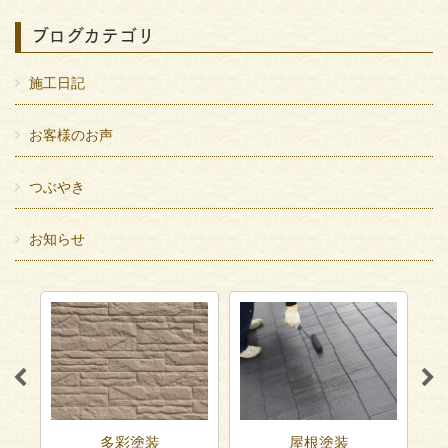
ブログカテゴリ
施工日記
お客様のお声
つぶやき
お知らせ
屋根塗装
ベランダ防水