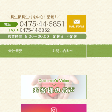
会社概要
お問い合わせ