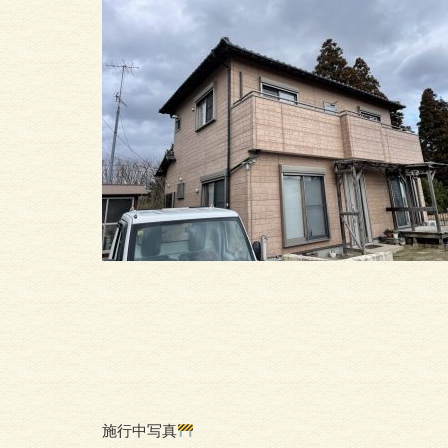
施行中写真