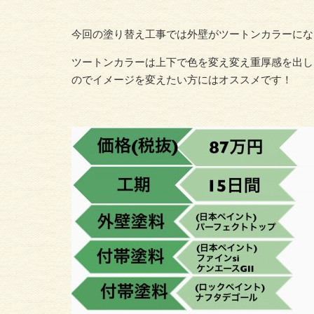
今回の塗り替え工事では外壁がツートンカラーにな
ツートンカラーは上下で色を変え変え重厚感を出し
のでイメージを変えたい方にはオススメです！