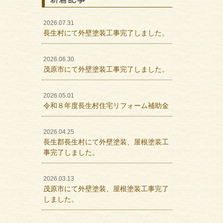
2026.07.31
長生村にて外壁塗装工事完了しました。
2026.06.30
茂原市にて外壁塗装工事完了しました。
2026.05.01
令和８年度長生村住宅リフォーム補助金
2026.04.25
長生郡長生村にて外壁塗装、屋根塗装工
事完了しました。
2026.03.13
茂原市にて外壁塗装、屋根塗装工事完了
しました。