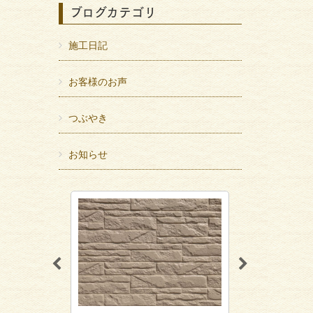
ブログカテゴリ
施工日記
お客様のお声
つぶやき
お知らせ