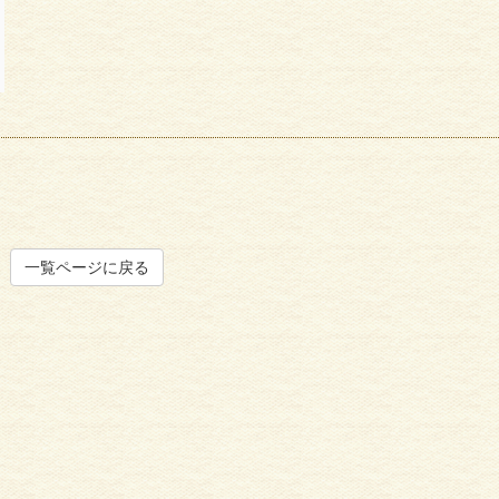
一覧ページに戻る