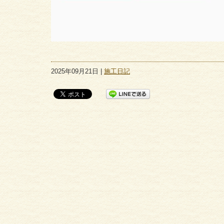
2025年09月21日 |
施工日記