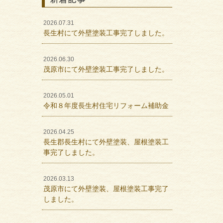
2026.07.31
長生村にて外壁塗装工事完了しました。
2026.06.30
茂原市にて外壁塗装工事完了しました。
2026.05.01
令和８年度長生村住宅リフォーム補助金
2026.04.25
長生郡長生村にて外壁塗装、屋根塗装工
事完了しました。
2026.03.13
茂原市にて外壁塗装、屋根塗装工事完了
しました。