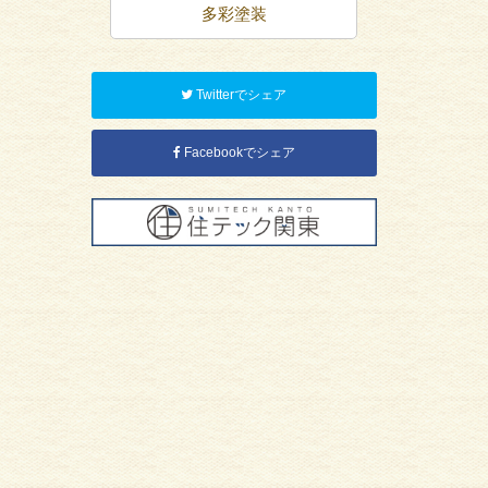
多彩塗装
屋根塗装
Twitterでシェア
Facebookでシェア