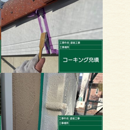
装
外壁塗装