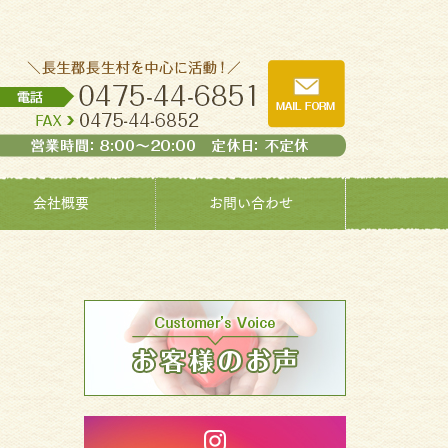
会社概要
お問い合わせ