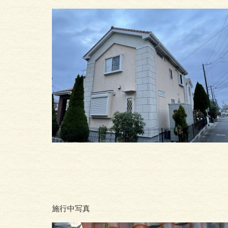
施行中写真