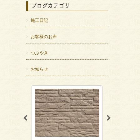
ブログカテゴリ
施工日記
お客様のお声
つぶやき
お知らせ