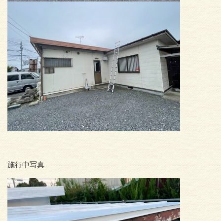
施行中写真