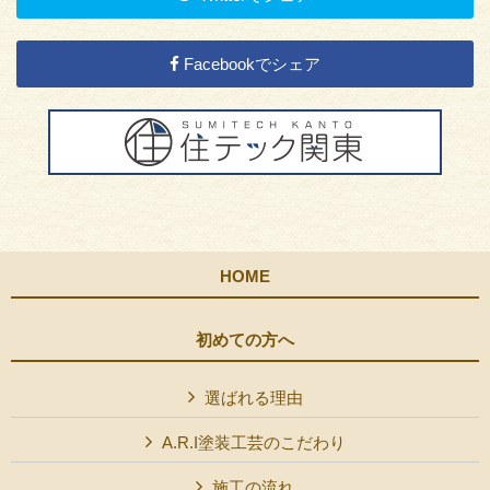
Facebookでシェア
HOME
初めての方へ
選ばれる理由
A.R.I塗装工芸のこだわり
施工の流れ