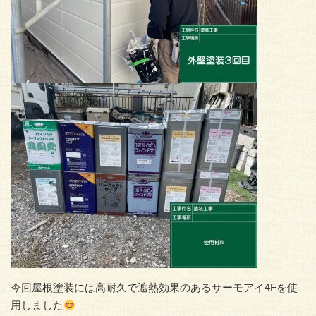
今回屋根塗装には高耐久で遮熱効果のあるサーモアイ4Fを使
用しました