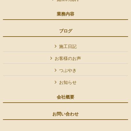
業務内容
ブログ
施工日記
お客様のお声
つぶやき
お知らせ
会社概要
お問い合わせ