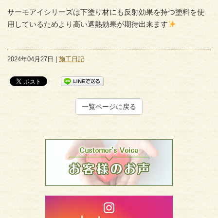
サーモアイシリーズは下塗り材にも反射効果を持つ塗料を使
用しているためより高い遮熱効果が期待出来ます
2024年04月27日 |
施工日記
一覧ページに戻る