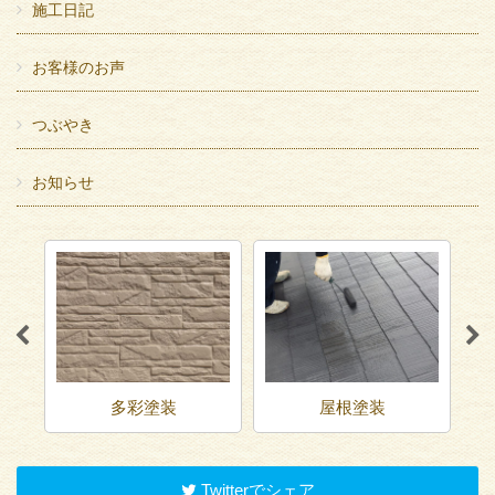
施工日記
お客様のお声
つぶやき
お知らせ
屋根塗装
ベランダ防水
Twitterでシェア