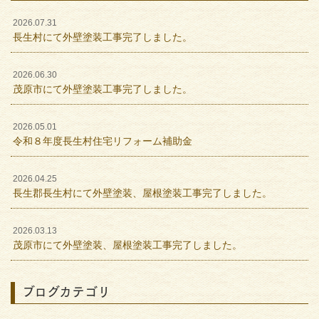
2026.07.31
長生村にて外壁塗装工事完了しました。
2026.06.30
茂原市にて外壁塗装工事完了しました。
2026.05.01
令和８年度長生村住宅リフォーム補助金
2026.04.25
長生郡長生村にて外壁塗装、屋根塗装工事完了しました。
2026.03.13
茂原市にて外壁塗装、屋根塗装工事完了しました。
ブログカテゴリ