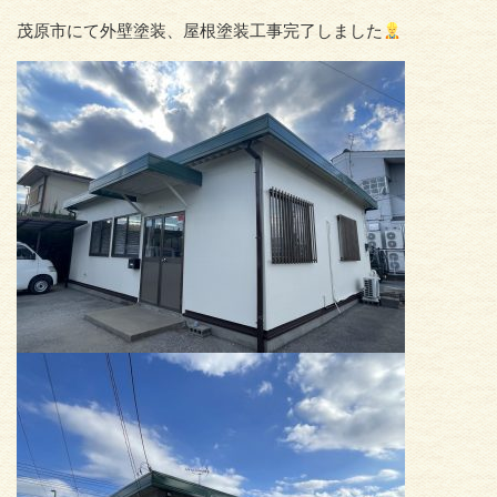
茂原市にて外壁塗装、屋根塗装工事完了しました