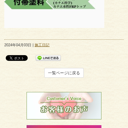
2024年04月03日 |
施工日記
一覧ページに戻る