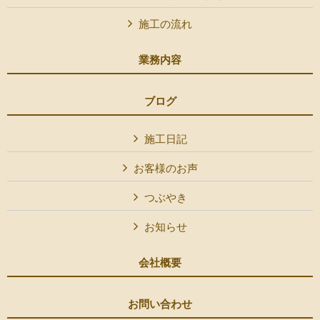
施工の流れ
業務内容
ブログ
施工日記
お客様のお声
つぶやき
お知らせ
会社概要
お問い合わせ