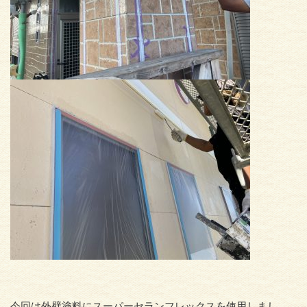
今回は外壁塗料にスーパーセランフレックスを使用しまし