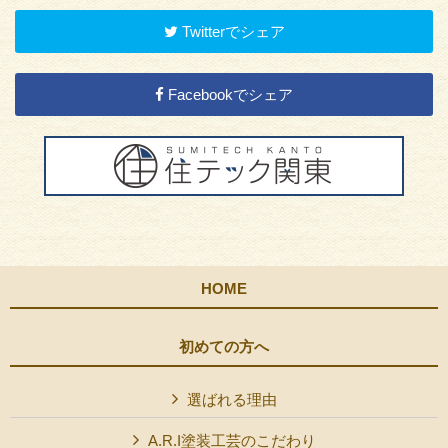
Twitterでシェア
Facebookでシェア
HOME
初めての方へ
選ばれる理由
A.R.I塗装工芸のこだわり