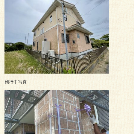
施行中写真