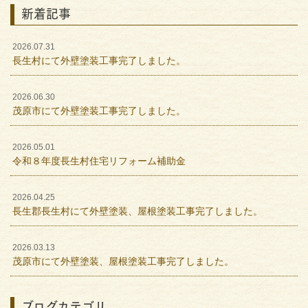
新着記事
2026.07.31
長生村にて外壁塗装工事完了しました。
2026.06.30
茂原市にて外壁塗装工事完了しました。
2026.05.01
令和８年度長生村住宅リフォーム補助金
2026.04.25
長生郡長生村にて外壁塗装、屋根塗装工事完了しました。
2026.03.13
茂原市にて外壁塗装、屋根塗装工事完了しました。
ブログカテゴリ