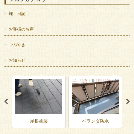
施工日記
お客様のお声
つぶやき
お知らせ
屋根塗装
ベランダ防水