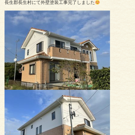
長生郡長生村にて外壁塗装工事完了しました