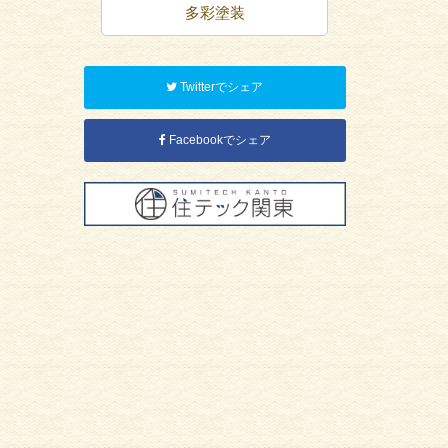
多彩塗装
屋根塗装
Twitterでシェア
Facebookでシェア