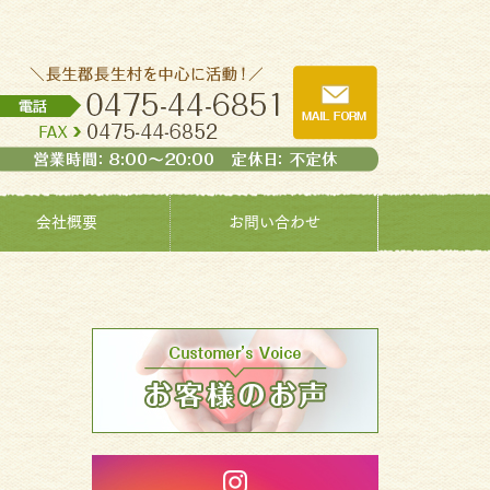
会社概要
お問い合わせ