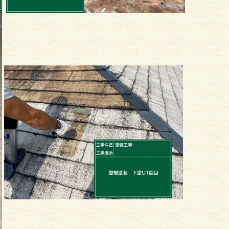
塗装
外壁塗装