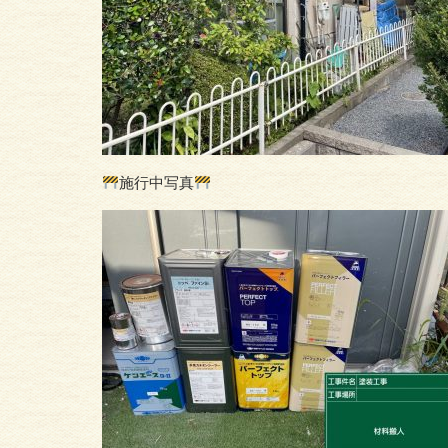
施行中写真