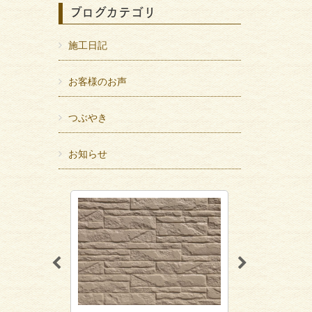
ブログカテゴリ
施工日記
お客様のお声
つぶやき
お知らせ