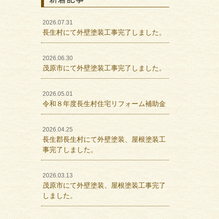
2026.07.31
長生村にて外壁塗装工事完了しました。
2026.06.30
茂原市にて外壁塗装工事完了しました。
2026.05.01
令和８年度長生村住宅リフォーム補助金
2026.04.25
長生郡長生村にて外壁塗装、屋根塗装工
事完了しました。
2026.03.13
茂原市にて外壁塗装、屋根塗装工事完了
しました。