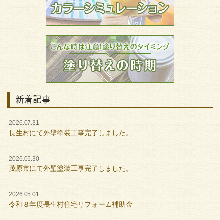
新着記事
2026.07.31
長生村にて外壁塗装工事完了しました。
2026.06.30
茂原市にて外壁塗装工事完了しました。
2026.05.01
令和８年度長生村住宅リフォーム補助金