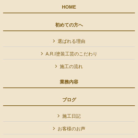
HOME
初めての方へ
選ばれる理由
A.R.I塗装工芸のこだわり
施工の流れ
業務内容
ブログ
施工日記
お客様のお声