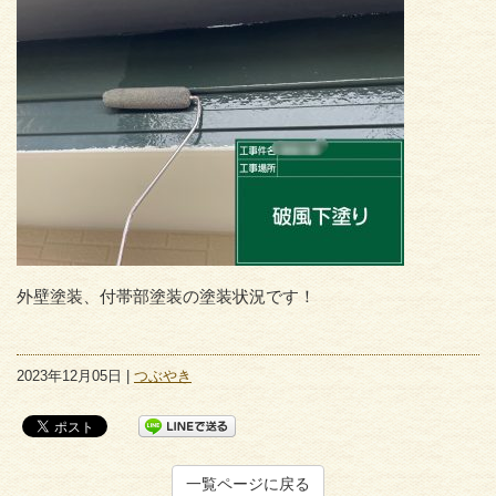
外壁塗装、付帯部塗装の塗装状況です！
2023年12月05日 |
つぶやき
一覧ページに戻る