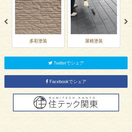
屋根塗装
ベランダ防水
Twitterでシェア
Facebookでシェア