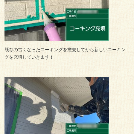
既存の古くなったコーキングを撤去してから新しいコーキン
グを充填していきます！