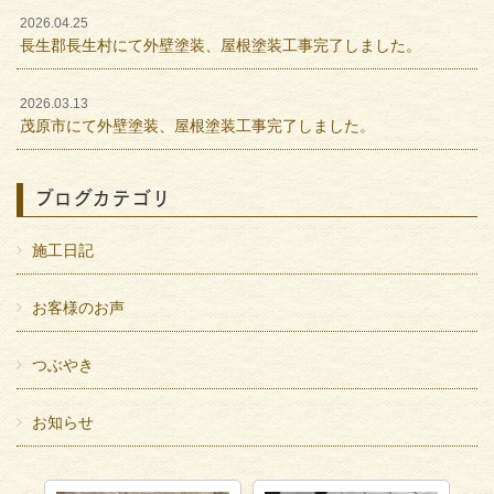
2026.04.25
長生郡長生村にて外壁塗装、屋根塗装工事完了しました。
2026.03.13
茂原市にて外壁塗装、屋根塗装工事完了しました。
ブログカテゴリ
施工日記
お客様のお声
つぶやき
お知らせ