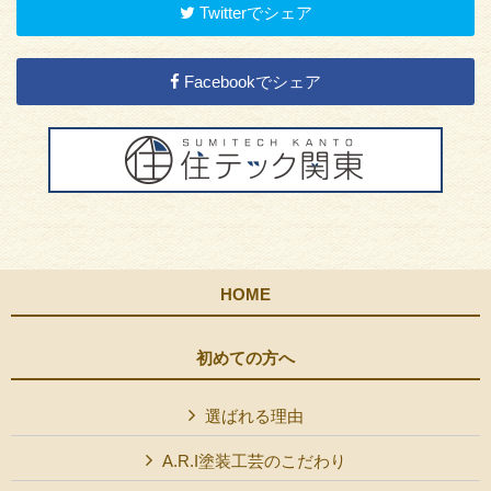
Twitterでシェア
Facebookでシェア
HOME
初めての方へ
選ばれる理由
A.R.I塗装工芸のこだわり