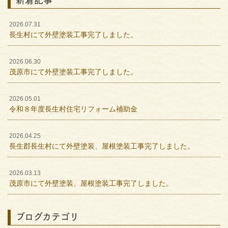
2026.07.31
長生村にて外壁塗装工事完了しました。
2026.06.30
茂原市にて外壁塗装工事完了しました。
2026.05.01
令和８年度長生村住宅リフォーム補助金
2026.04.25
長生郡長生村にて外壁塗装、屋根塗装工事完了しました。
2026.03.13
茂原市にて外壁塗装、屋根塗装工事完了しました。
ブログカテゴリ