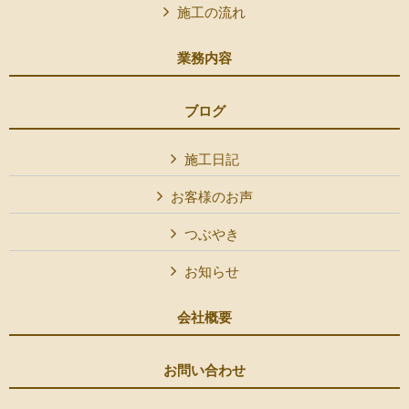
施工の流れ
業務内容
ブログ
施工日記
お客様のお声
つぶやき
お知らせ
会社概要
お問い合わせ