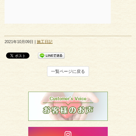
2021年10月09日 |
施工日記
一覧ページに戻る