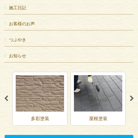
施工日記
お客様のお声
つぶやき
お知らせ
多彩塗装
屋根塗装