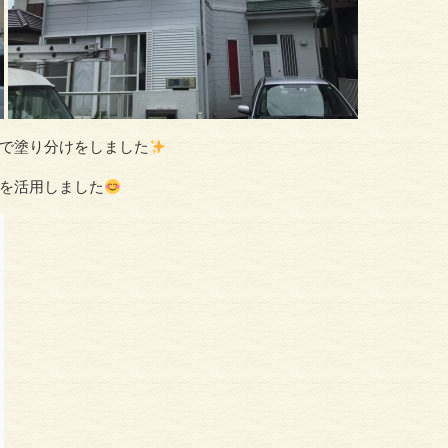
で塗り分けをしました
を活用しました