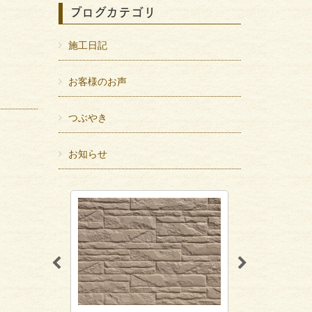
ブログカテゴリ
施工日記
お客様のお声
つぶやき
お知らせ