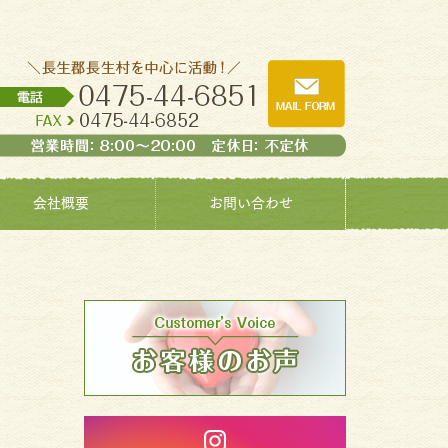
会社概要
お問い合わせ