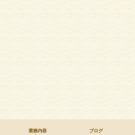
塀塗装
外壁塗
業務内容
ブログ