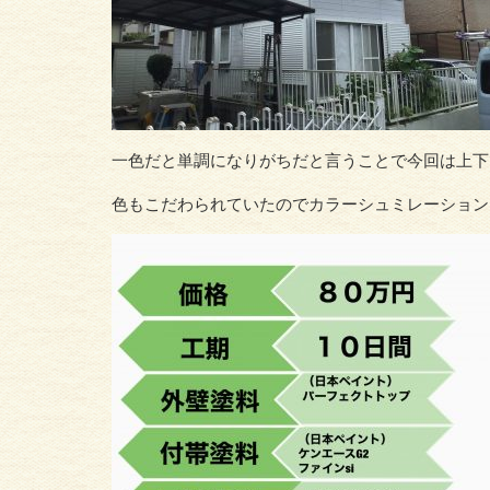
一色だと単調になりがちだと言うことで今回は上下
色もこだわられていたのでカラーシュミレーション