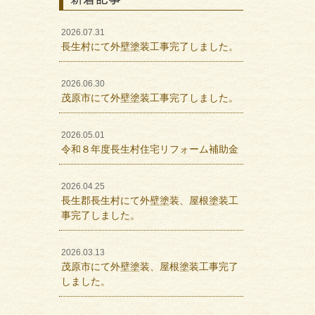
2026.07.31
長生村にて外壁塗装工事完了しました。
2026.06.30
茂原市にて外壁塗装工事完了しました。
2026.05.01
令和８年度長生村住宅リフォーム補助金
2026.04.25
長生郡長生村にて外壁塗装、屋根塗装工
事完了しました。
2026.03.13
茂原市にて外壁塗装、屋根塗装工事完了
しました。