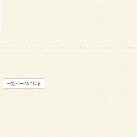
一覧ページに戻る