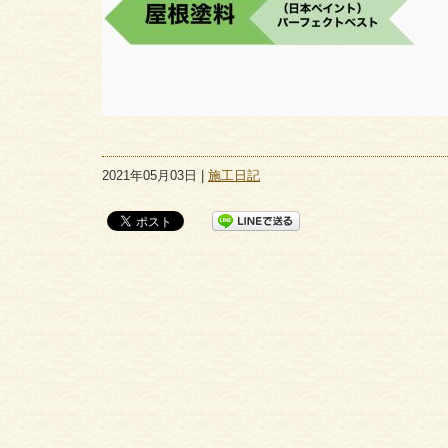
2021年05月03日 |
施工日記