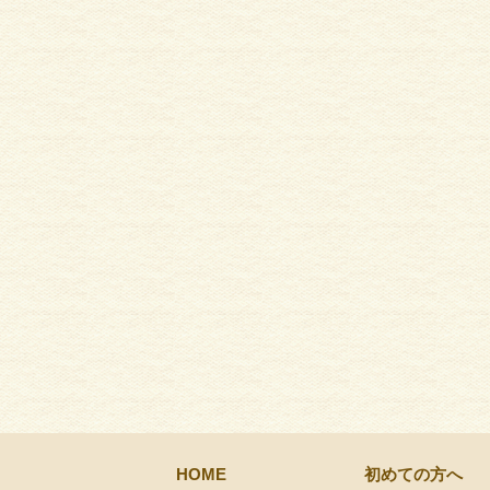
HOME
初めての方へ