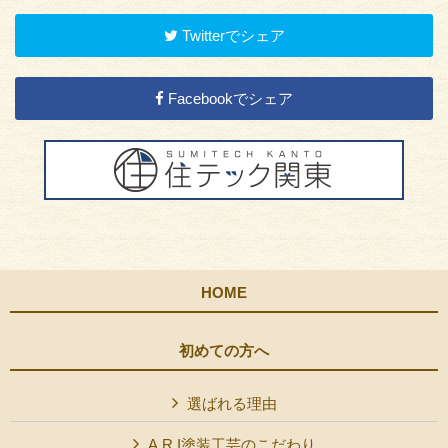
Twitterでシェア
Facebookでシェア
HOME
初めての方へ
選ばれる理由
A.R.I塗装工芸のこだわり