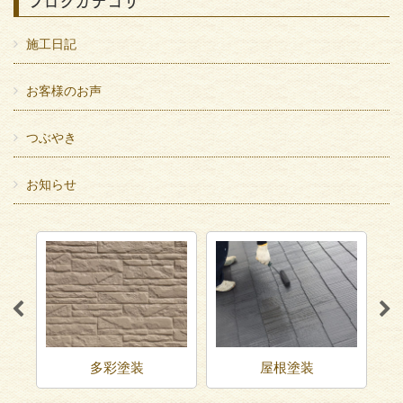
ブログカテゴリ
施工日記
お客様のお声
つぶやき
お知らせ
多彩塗装
屋根塗装