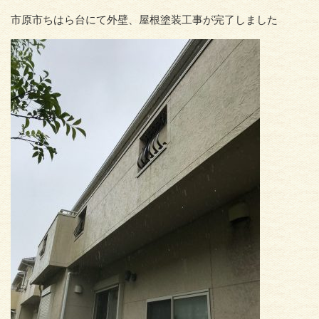
市原市ちはら台にて外壁、屋根塗装工事が完了しました