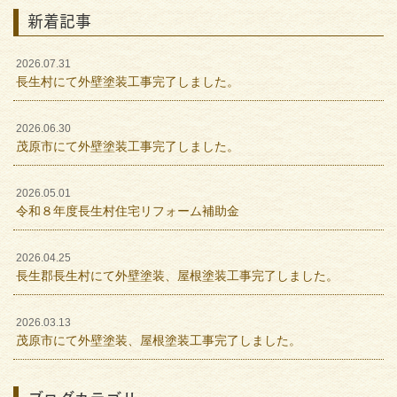
新着記事
2026.07.31
長生村にて外壁塗装工事完了しました。
2026.06.30
茂原市にて外壁塗装工事完了しました。
2026.05.01
令和８年度長生村住宅リフォーム補助金
2026.04.25
長生郡長生村にて外壁塗装、屋根塗装工事完了しました。
2026.03.13
茂原市にて外壁塗装、屋根塗装工事完了しました。