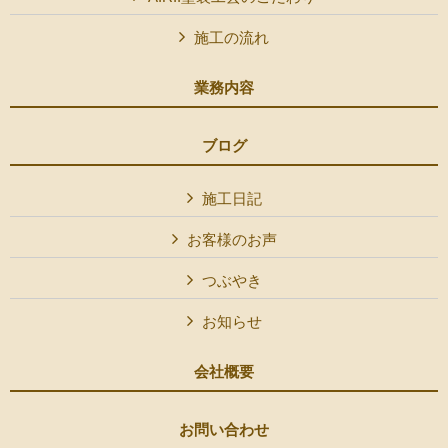
施工の流れ
業務内容
ブログ
施工日記
お客様のお声
つぶやき
お知らせ
会社概要
お問い合わせ