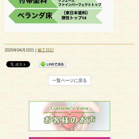
2020年04月10日 |
施工日記
一覧ページに戻る