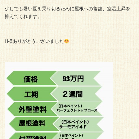
少しでも暑い夏を乗り切るために屋根への蓄熱、室温上昇を
抑えてくれます。
H様ありがとうございました