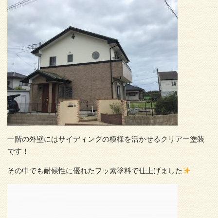
一階の外壁にはサイディングの模様を活かせるクリアー塗装
です！
その中でも耐候性に優れたフッ素塗料で仕上げました