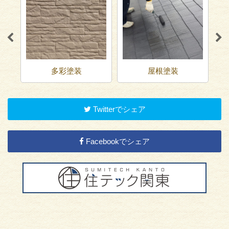
多彩塗装
屋根塗装
Twitterでシェア
Facebookでシェア