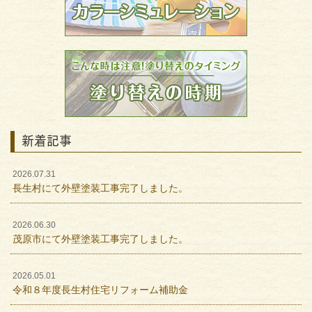
新着記事
2026.07.31
長生村にて外壁塗装工事完了しました。
2026.06.30
茂原市にて外壁塗装工事完了しました。
2026.05.01
令和８年度長生村住宅リフォーム補助金