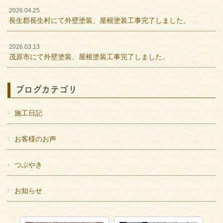
2026.04.25
長生郡長生村にて外壁塗装、屋根塗装工事完了しました。
2026.03.13
茂原市にて外壁塗装、屋根塗装工事完了しました。
ブログカテゴリ
施工日記
お客様のお声
つぶやき
お知らせ