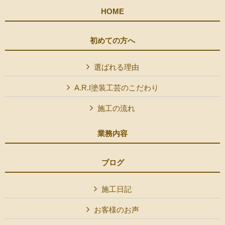
HOME
初めての方へ
選ばれる理由
A.R.I塗装工芸のこだわり
施工の流れ
業務内容
ブログ
施工日記
お客様のお声