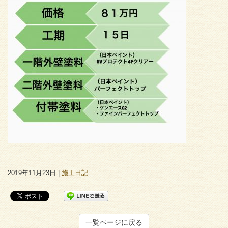
2019年11月23日 |
施工日記
一覧ページに戻る