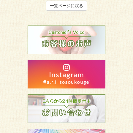
一覧ページに戻る