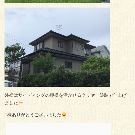
外壁はサイディングの模様を活かせるクリヤー塗装で仕上げ
ました
T様ありがとうございました