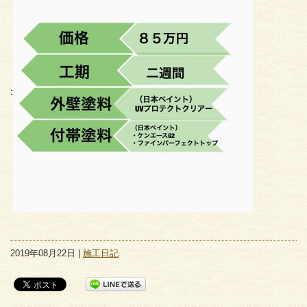
:
2019年08月22日 |
施工日記