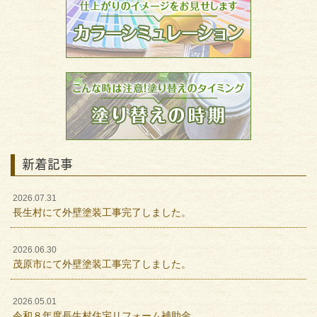
新着記事
2026.07.31
長生村にて外壁塗装工事完了しました。
2026.06.30
茂原市にて外壁塗装工事完了しました。
2026.05.01
令和８年度長生村住宅リフォーム補助金