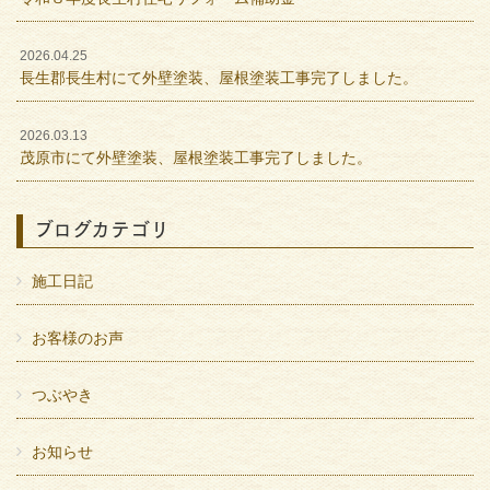
2026.04.25
長生郡長生村にて外壁塗装、屋根塗装工事完了しました。
2026.03.13
茂原市にて外壁塗装、屋根塗装工事完了しました。
ブログカテゴリ
施工日記
お客様のお声
つぶやき
お知らせ