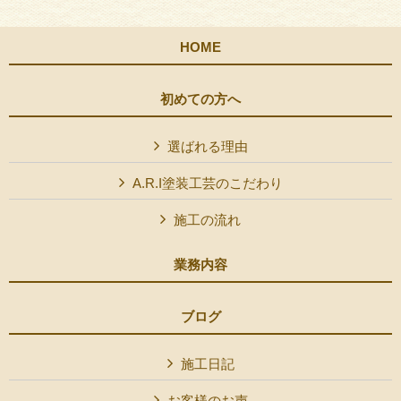
HOME
初めての方へ
選ばれる理由
A.R.I塗装工芸のこだわり
施工の流れ
業務内容
ブログ
施工日記
お客様のお声