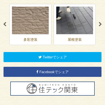
多彩塗装
屋根塗装
Twitterでシェア
Facebookでシェア