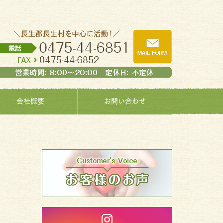
会社概要
お問い合わせ