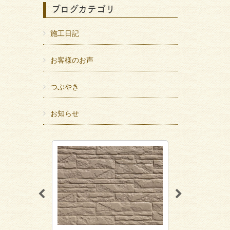
ブログカテゴリ
施工日記
お客様のお声
つぶやき
お知らせ