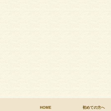
HOME
初めての方へ