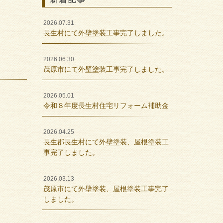
2026.07.31
長生村にて外壁塗装工事完了しました。
2026.06.30
茂原市にて外壁塗装工事完了しました。
2026.05.01
令和８年度長生村住宅リフォーム補助金
2026.04.25
長生郡長生村にて外壁塗装、屋根塗装工
事完了しました。
2026.03.13
茂原市にて外壁塗装、屋根塗装工事完了
しました。